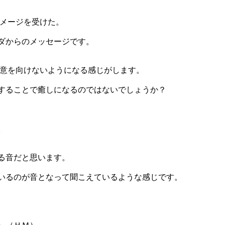
ダメージを受けた。
ダからのメッセージです。
注意を向けないようになる感じがします。
することで癒しになるのではないでしょうか？
。
る音だと思います。
いるのが音となって聞こえているような感じです。