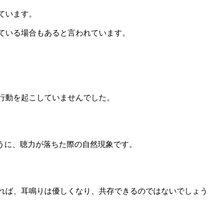
ています。
ている場合もあると言われています。
行動を起こしていませんでした。
うに、聴力が落ちた際の自然現象です。
れば、耳鳴りは優しくなり、共存できるのではないでしょう