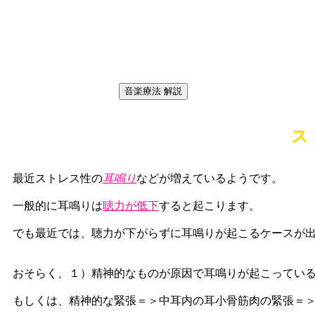
ス
最近ストレス性の
耳鳴り
などが増えているようです。
一般的に耳鳴りは
聴力が低下
すると起こります。
でも最近では、聴力が下がらずに耳鳴りが起こるケースが
おそらく、１）精神的なものが原因で耳鳴りが起こってい
もしくは、精神的な緊張＝＞中耳内の耳小骨筋肉の緊張＝