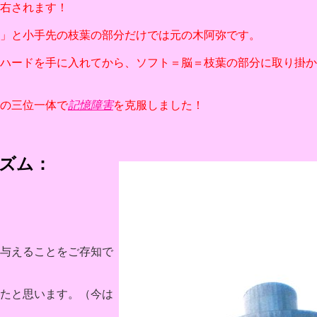
右されます！
」と小手先の枝葉の部分だけでは元の木阿弥です。
ハードを手に入れてから、ソフト＝脳＝枝葉の部分に取り掛か
の三位一体で
記憶障害
を克服しました！
ズム：
与えることをご存知で
たと思います。（今は