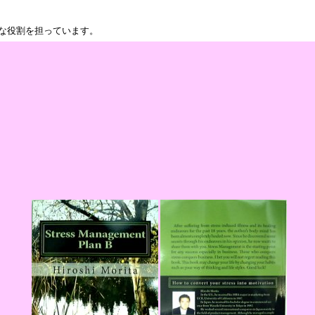
な役割を担っています。