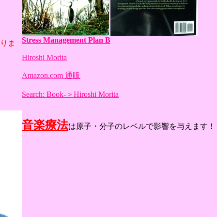
Stress Management Plan B
りま
Hiroshi Morita
Amazon.com 通販
Search: Book-＞Hiroshi Morita
音楽療法
は原子・分子のレベルで影響を与えます！