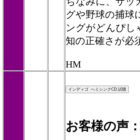
ちなみに、サッ
グや野球の捕球
ングがどんぴし
知の正確さが必
HM
お客様の声