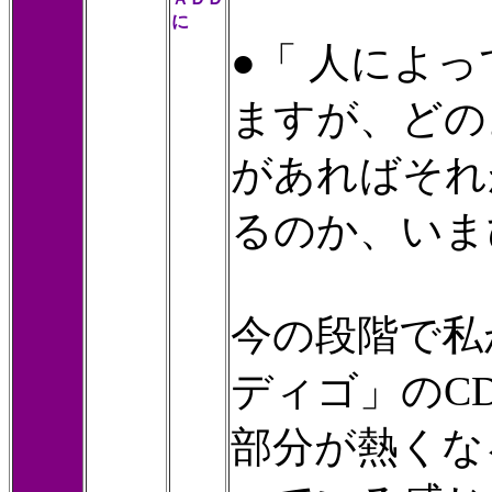
に
●「 人によ
ますが、どの
があればそれ
るのか、いま
今の段階で私
ディゴ」のC
部分が熱くな