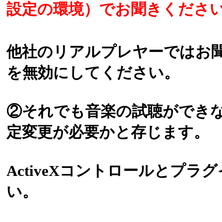
設定の環境）でお聞きくださ
他社のリアルプレヤーではお聞
を無効にしてください。
②それでも音楽の試聴ができない場合に
定変更が必要かと存じます。
ActiveXコントロールとプ
い。