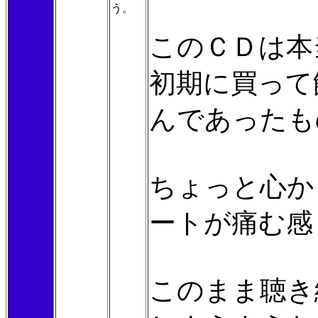
う。
このＣＤは本
初期に買って
んであったも
ちょっと心か
ートが痛む感
このまま聴き