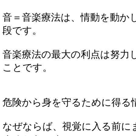
音＝音楽療法は、情動を動か
段です。
音楽療法の最大の利点は努力
ことです。
危険から身を守るために得る
なぜならば、視覚に入る前に