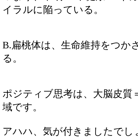
イラルに陥っている。
B.扁桃体は、生命維持をつか
る。
ポジティブ思考は、大脳皮質
域です。
アハハ、気が付きましたでし