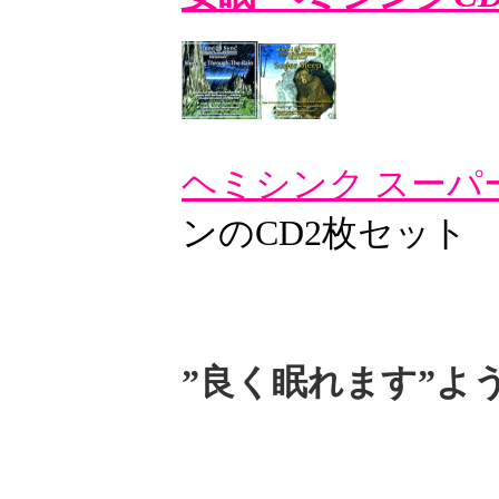
ヘミシンク スーパ
ンのCD2枚セット
”良く眠れます”よ