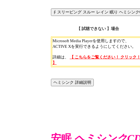
【 試聴できない 】場合
Microsoft Media Playerを使用しますので、
ACTIVE Xを実行できるようにしてください。
詳細は、
【 こちらをご覧ください！ クリック
】
安眠
ヘミシンクC