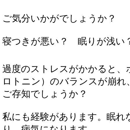
ご気分いかがでしょうか？
寝つきが悪い？ 眠りが浅い
過度のストレスがかかると、
ロトニン）のバランスが崩れ
ご存知でしょうか？
私にも経験があります。眠れ
り、病気になります。