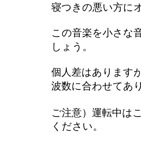
寝つきの悪い方に
この音楽を小さな
しょう。
個人差はあります
波数に合わせてあ
ご注意）運転中は
ください。