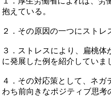
１．厚生労働省によれば、労
抱えている。
２．その原因の一つにストレ
３．ストレスにより、扁桃体
に発展した例を紹介していま
４．その対応策として、ネガ
わち前向きなポジティブ思考