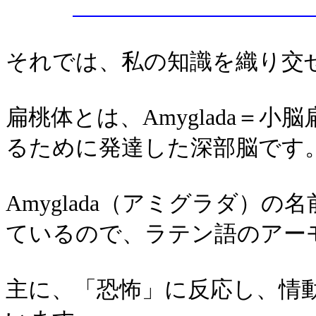
それでは、私の知識を織り交
扁桃体とは、Amyglada＝
るために発達した深部脳です
Amyglada（アミグラダ）
ているので、ラテン語のアー
主に、「恐怖」に反応し、情