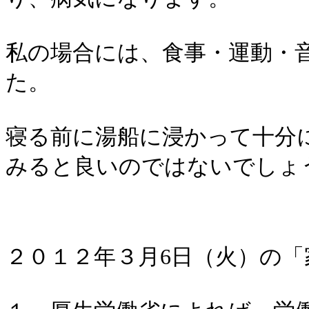
私の場合には、食事・運動・
た。
寝る前に湯船に浸かって十分
みると良いのではないでしょ
２０１２年３月6日（火）の