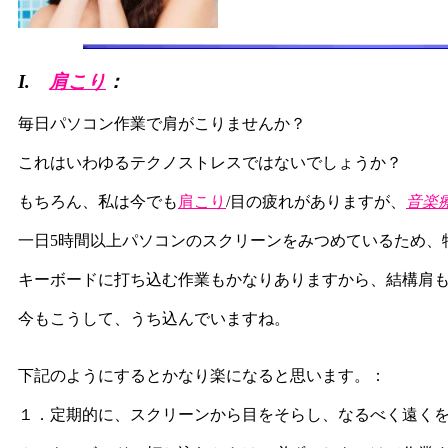
I.
肩こり
：
毎日パソコン作業で肩がこりませんか？
これはいわゆるテクノストレスではないでしょうか？
もちろん、私は今でも
肩こり
/目の疲れがありますが、
音楽
一日5時間以上パソコンのスクリーンをみつめているため、
キーボードに打ち込む作業もかなりありますから、結構肩
今もこうして、うち込んでいますね。
下記のようにするとかなり楽になると思います。：
１．定期的に、スクリーンから目をそらし、なるべく遠く