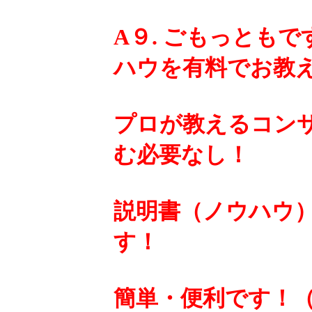
A９. ごもっともです
ハウを有料でお教
プロが教えるコン
む必要なし！
説明書（ノウハウ
す！
簡単・便利です！