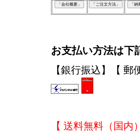
お支払い方法は下
【銀行振込】【 郵
【 送料無料（国内）