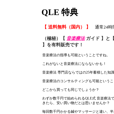
QLE 特典
【 送料無料（国内） 】
通常24時
（極秘）【
音楽療法
ガイド 】と
】を有料販売です！
音楽療法の指導も可能ということですね。
これがないと音楽療法にならないかも！
音楽療法 専門店ならではの25年蓄積した知
音楽療法のコンサルティングも可能というこ
どこから買っても同じでしょうか？
わずか数千円で始められるQLE式 音楽療法
きたら、安い買い物だとは思いませんか？
毎回数千円かかる鍼やマッサージと違い、半