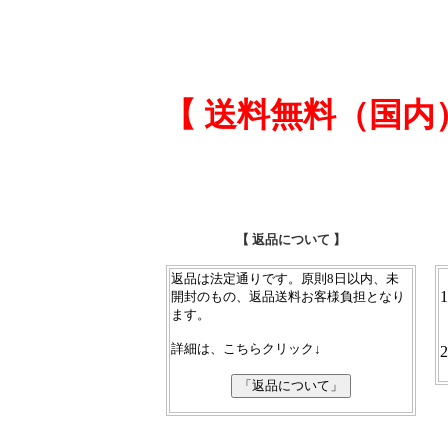
【 送料無料（国内
【 返品について 】
返品は法定通りです。原則8日以内、未
1
開封のもの、返品送料お客様負担となり
ます。
詳細は、こちらクリック↓
2