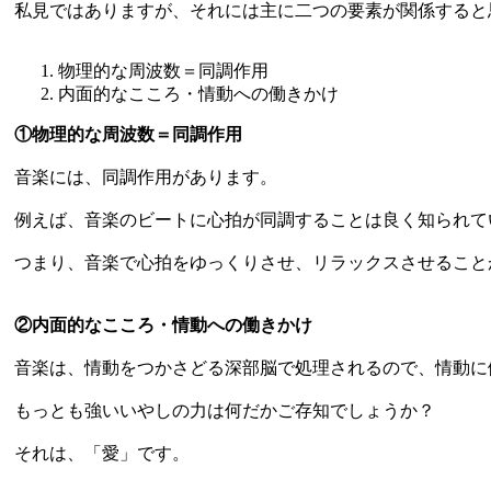
私見ではありますが、それには主に二つの要素が関係すると
物理的な周波数＝同調作用
内面的なこころ・情動への働きかけ
①物理的な周波数＝同調作用
音楽には、同調作用があります。
例えば、音楽のビートに心拍が同調することは良く知られて
つまり、音楽で心拍をゆっくりさせ、リラックスさせること
②内面的なこころ・情動への働きかけ
音楽は、情動をつかさどる深部脳で処理されるので、情動に
もっとも強いいやしの力は何だかご存知でしょうか？
それは、「愛」です。