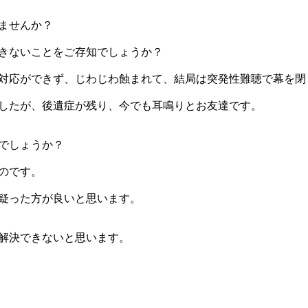
ませんか？
きないことをご存知でしょうか？
対応ができず、じわじわ蝕まれて、結局は突発性難聴で幕を閉
ましたが、後遺症が残り、今でも耳鳴りとお友達です。
でしょうか？
のです。
疑った方が良いと思います。
解決できないと思います。