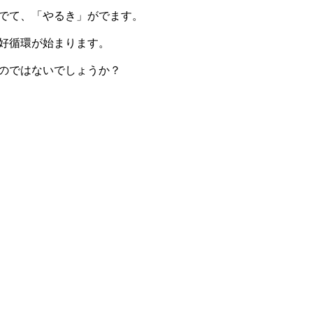
でて、「やるき」がでます。
好循環が始まります。
のではないでしょうか？