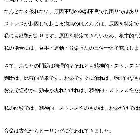
なんとなく優れない、原因不明の体調不良でお困りではあり
ストレスが起因して起こる病気のほとんどは、原因を特定で
私にも経験があります。原因を特定できないため、根本的な
私の場合には、食事・運動・音楽療法の三位一体で克服し
さて、あなたの問題は物理的？それとも精神的・ストレス性
判断は、比較的簡単です。お薬ですぐに治れば、物理的なも
お薬で速やかに効果が現れなければ、精神的・ストレス性を
私の経験では、精神的・ストレス性のものは、お薬だけでは
音楽は古代からヒーリングに使われてきました。