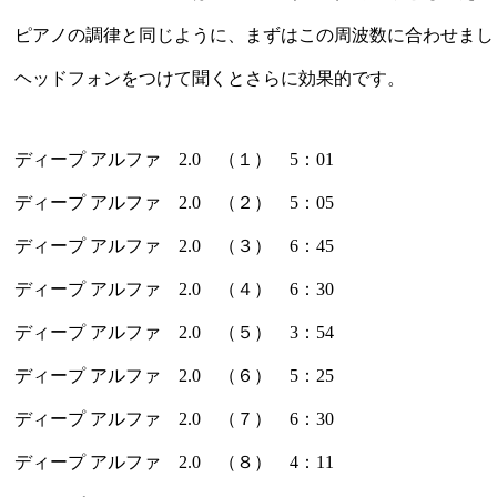
ピアノの調律と同じように、まずはこの周波数に合わせまし
ヘッドフォンをつけて聞くとさらに効果的です。
ディープ アルファ 2.0 （１） 5：01
ディープ アルファ 2.0 （２） 5：05
ディープ アルファ 2.0 （３） 6：45
ディープ アルファ 2.0 （４） 6：30
ディープ アルファ 2.0 （５） 3：54
ディープ アルファ 2.0 （６） 5：25
ディープ アルファ 2.0 （７） 6：30
ディープ アルファ 2.0 （８） 4：11