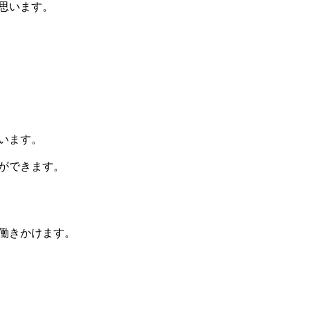
思います。
います。
ができます。
働きかけます。