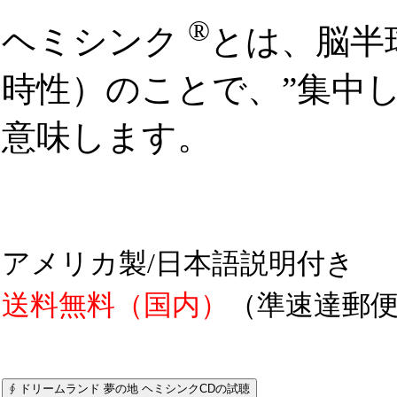
®
ヘミシンク
とは、脳半
時性）のことで、”集中
意味します。
アメリカ製/日本語説明付き
送料無料（国内）
（準速達郵便・