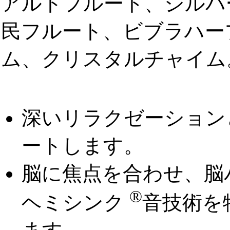
アルトフルート、シルバ
民フルート、ビブラハー
ム、クリスタルチャイム
深いリラクゼーション
ートします。
脳に焦点を合わせ、脳
®
ヘミシンク
音技術を