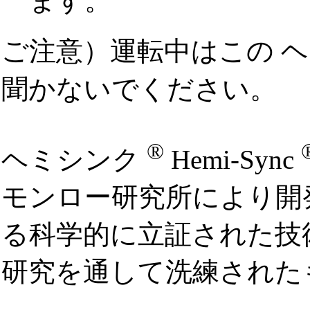
ます。
ご注意）運転中はこの 
聞かないでください。
®
ヘミシンク
Hemi-Sync
モンロー研究所により開
る科学的に立証された技
研究を通して洗練された