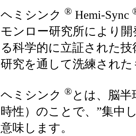
®
ヘミシンク
Hemi-Sync
モンロー研究所により開
る科学的に立証された技
研究を通して洗練された
®
ヘミシンク
とは、脳半
時性）のことで、”集中
意味します。