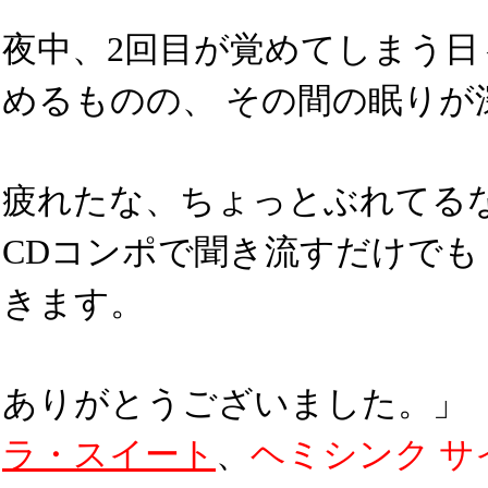
夜中、2回目が覚めてしまう日
めるものの、 その間の眠りが
疲れたな、ちょっとぶれてる
CDコンポで聞き流すだけでも
きます。
ありがとうございました。」
ラ・スイート
、
ヘミシンク サ