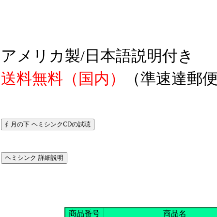
アメリカ製/日本語説明付き
送料無料（国内）
（準速達郵便・
商品番号
商品名