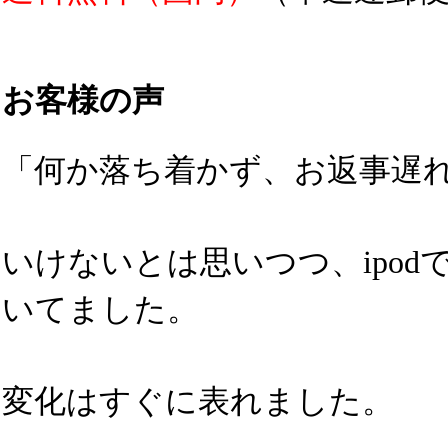
お客様の声
「何か落ち着かず、お返事遅
いけないとは思いつつ、ipod
いてました。
変化はすぐに表れました。