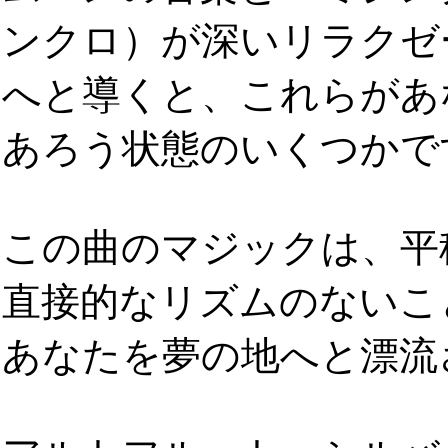
ンクロ）が深いリラクゼ
へと導くと、これらがあ
あろう状態のいくつかで
この曲のマジックは、平
直接的なリズムのないこ
あなたを夢の地へと漂流