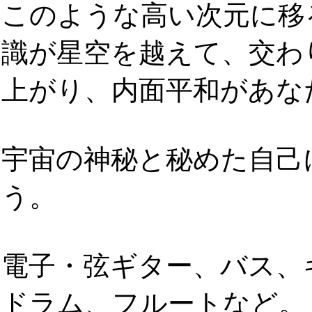
このような高い次元に移
識が星空を越えて、交わ
上がり、内面平和があな
宇宙の神秘と秘めた自己
う。
電子・弦ギター、バス、
ドラム、フルートなど。