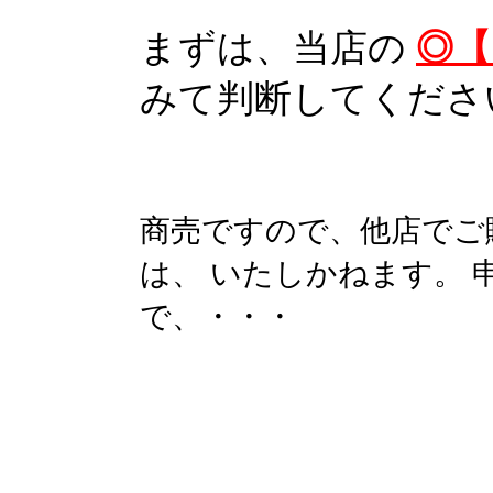
まずは、当店の
◎【
みて判断してくださ
商売ですので、他店でご
は、 いたしかねます。
で、・・・