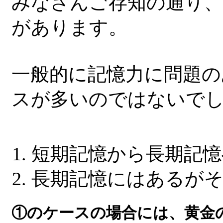
みなさんご存知の通り、
があります。
一般的に記憶力に問題の
スが多いのではないで
短期記憶から長期記憶
長期記憶にはあるが
①のケースの場合には、黄金