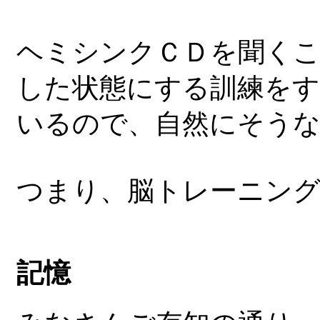
ヘミシンクＣＤを聞くこ
した状態にする訓練をす
いるので、自然にそう
つまり、脳トレーニン
記憶