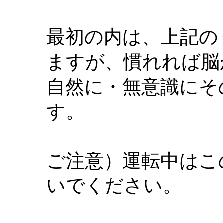
最初の内は、上記の
ますが、慣れれば脳
自然に・無意識にそ
す。
ご注意）運転中はこ
いでください。