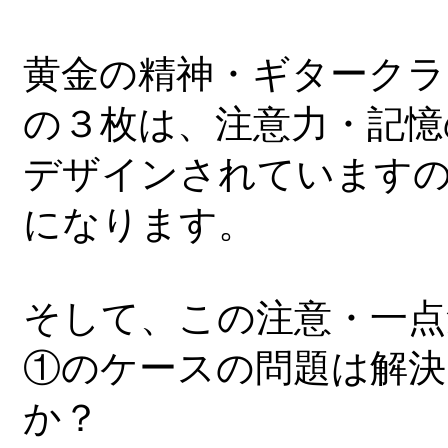
黄金の精神・ギターク
の３枚は、注意力・記憶
デザインされていますの
になります。
そして、この注意・一点
①のケースの問題は解
か？