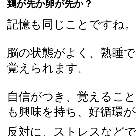
鶏が先か卵が先か？
記憶も同じことですね。
脳の状態がよく、熟睡で
覚えられます。
自信がつき、覚えること
も興味を持ち、好循環が
反対に、ストレスなどで