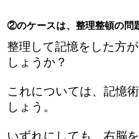
②のケースは、整理整頓の問
整理して記憶をした方
しょうか？
これについては、記憶術
しょう。
いずれにしても、右脳を