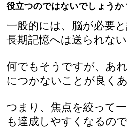
役立つのではないでしょうか
一般的には、脳が必要と
長期記憶へは送られない
何でもそうですが、あ
につかないことが良く
つまり、焦点を絞って一
も達成しやすくなるの