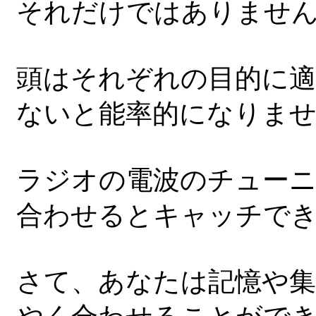
それだけではありませ
頭はそれぞれの目的に
ないと能率的になりま
ラジオの電波のチュー
合わせるとキャッチで
さて、あなたは記憶や集