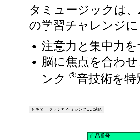
タミュージックは、A
の学習チャレンジに
注意力と集中力を
脳に焦点を合わせ
®
ンク
音技術を特
商品番号