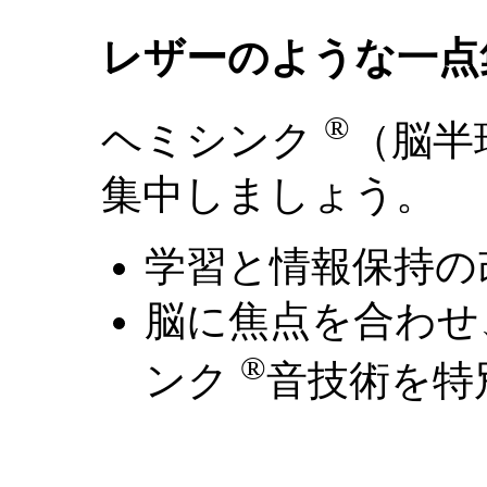
レザーのような一点
®
ヘミシンク
（脳半
集中しましょう。
学習と情報保持の
脳に焦点を合わせ
®
ンク
音技術を特