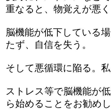
重なると、物覚えが悪く
脳機能が低下している場
たず、自信を失う。
そして悪循環に陥る。私
ストレス等で脳機能が低
ら始めることをお勧め