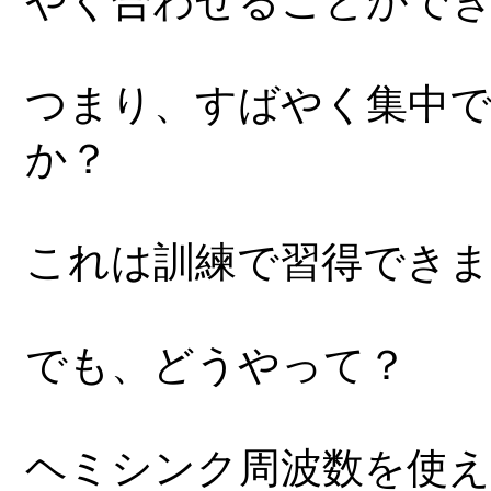
やく合わせることがで
つまり、すばやく集中
か？
これは訓練で習得できま
でも、どうやって？
ヘミシンク周波数を使