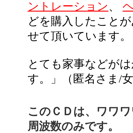
ントレーション
、
どを購入したことが
せて頂いています。
とても家事などがは
す。」（匿名さま/
このＣＤは、ワワワ
周波数のみです。