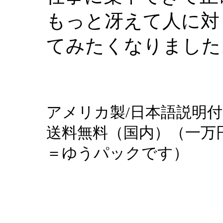
もっと冴えて人に対
てみたくなりました
アメリカ製/日本語説明
送料無料（国内）（一万円
＝ゆうパックです）