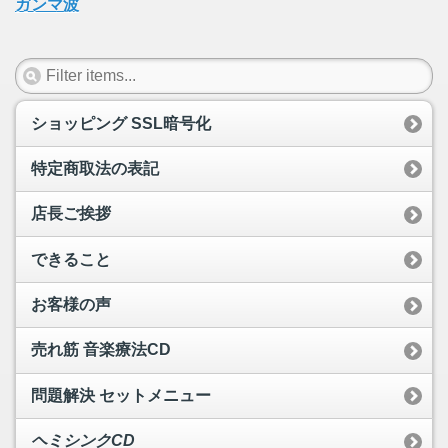
ガンマ波
ショッピング SSL暗号化
特定商取法の表記
店長ご挨拶
できること
お客様の声
売れ筋 音楽療法CD
問題解決 セットメニュー
ヘミシンクCD