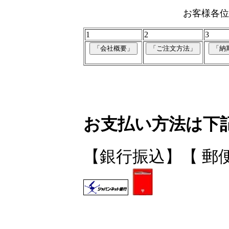
お客様各位
1
2
3
お支払い方法は下
【銀行振込】【 郵