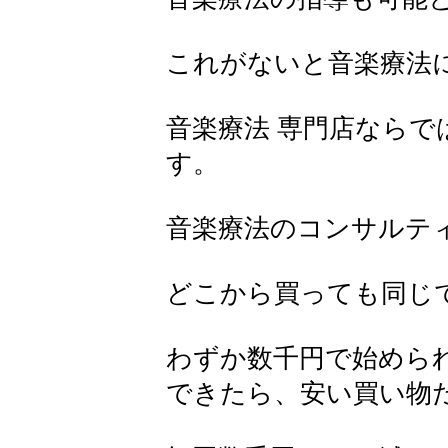
これがないと音楽療法
音楽療法 専門店ならで
す。
音楽療法のコンサルテ
どこから買っても同じ
わずか数千円で始められ
できたら、安い買い物