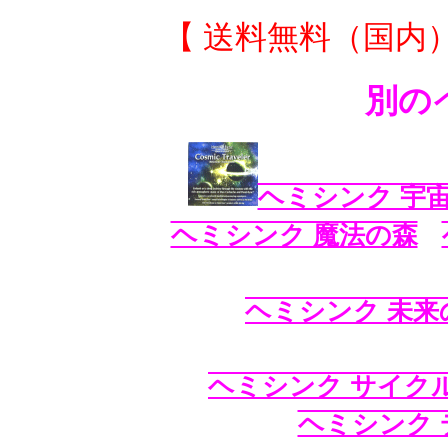
【 送料無料（国内）
別の
ヘミシンク 宇
ヘミシンク 魔法の森
ヘミシンク 未来
ヘミシンク サイク
ヘミシンク 