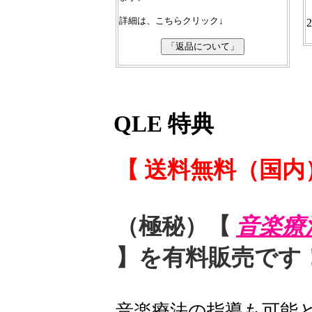
詳細は、こちらクリック↓
2
QLE 特典
【 送料無料（国内
（極秘）【
音楽療
】を有料販売です
音楽療法の指導も可能