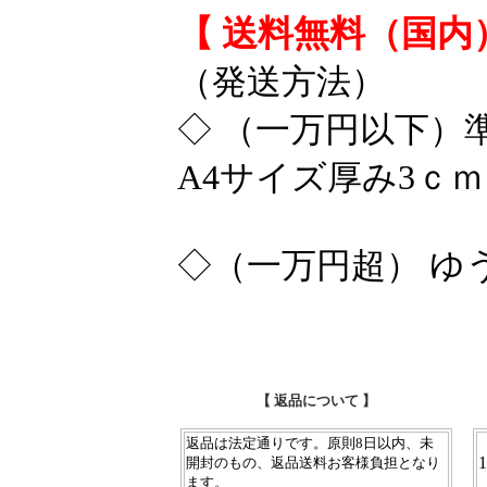
【 送料無料（国内
（発送方法）
◇ （一万円以下）
A4サイズ厚み3ｃ
◇（一万円超） ゆ
【 返品について 】
返品は法定通りです。原則8日以内、未
1
開封のもの、返品送料お客様負担となり
ます。