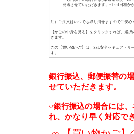
発送させていただきます。+1～4日程か
注）ご注文はいつでも取り消せますのでご安心
【かごの中身を見る】をクリックすれば、選択
きます。
この【買い物かご】は、SSL安全セキュア・サ
す。
銀行振込、郵便振替の
せていただきます。
○銀行振込の場合には
れ、かなり早く対応で
-∞-【買い物かご】