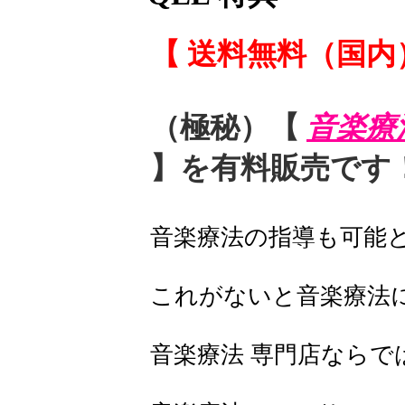
【 送料無料（国内
（極秘）【
音楽療
】を有料販売です
音楽療法の指導も可能
これがないと音楽療法
音楽療法 専門店なら