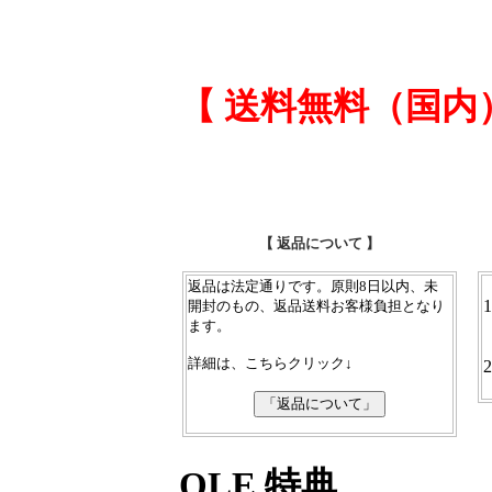
【 送料無料（国内
【 返品について 】
返品は法定通りです。原則8日以内、未
1
開封のもの、返品送料お客様負担となり
ます。
詳細は、こちらクリック↓
2
QLE 特典